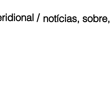
ridional /
notícias,
sobre,