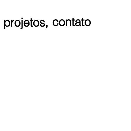
contato
projetos,